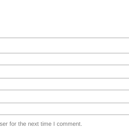
ser for the next time I comment.