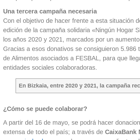
Una tercera campaña necesaria
Con el objetivo de hacer frente a esta situación
edición de la campaña solidaria «Ningún Hogar Sin
los años 2020 y 2021, marcados por un aumento 
Gracias a esos donativos se consiguieron 5.986 t
de Alimentos asociados a FESBAL, para que llega
entidades sociales colaboradoras.
En Bizkaia, entre 2020 y 2021, la campaña re
¿Cómo se puede colaborar?
A partir del 16 de mayo, se podrá hacer donaci
extensa de todo el país; a través de
CaixaBank