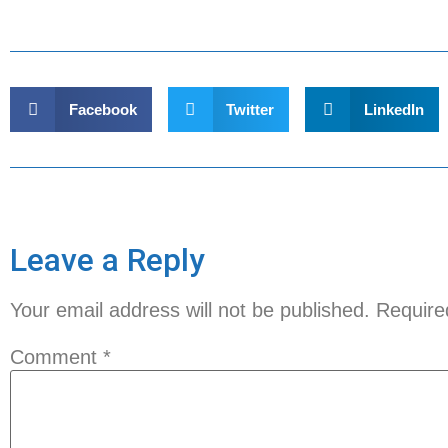
Facebook
Twitter
LinkedIn
Leave a Reply
Your email address will not be published.
Require
Comment
*