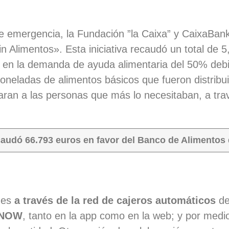
 de emergencia, la Fundación ”la Caixa” y CaixaBank
 Alimentos». Esta iniciativa recaudó un total de 5
en la demanda de ayuda alimentaria del 50% debi
oneladas de alimentos básicos que fueron distribu
ran a las personas que más lo necesitaban, a tra
caudó 66.793 euros en favor del Banco de Alimentos 
ones
a través de la red de cajeros automáticos
d
 NOW
, tanto en la app como en la web; y por medio