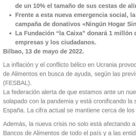
de un 10% el tamaño de sus cestas de al
Frente a esta nueva emergencia social, la
campaña de donativos «Ningún Hogar Si
La Fundación “la Caixa” donará 1 millón d
empresas y los ciudadanos.
Bilbao, 13 de mayo de 2022.
La inflación y el conflicto bélico en Ucrania pr
de Alimentos en busca de ayuda, según las previ
(FESBAL).
La federación alerta de que estamos ante un nue
solapado con la pandemia y está cronificando la
España. La cifra actual se mantiene cerca de los 
Además, la nueva crisis no solo está afectando a
Bancos de Alimentos de todo el país y a las entid