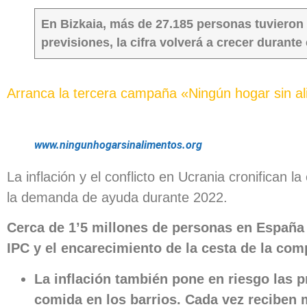
En Bizkaia, más de 27.185 personas tuvieron 
previsiones, la cifra volverá a crecer durante 
Arranca la tercera campaña «Ningún hogar sin a
www.ningunhogarsinalimentos.org
La inflación y el conflicto en Ucrania cronifican
la demanda de ayuda durante 2022.
Cerca de 1’5 millones de personas en España 
IPC y el encarecimiento de la cesta de la co
La inflación también pone en riesgo las 
comida en los barrios. Cada vez reciben 