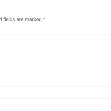
d fields are marked
*