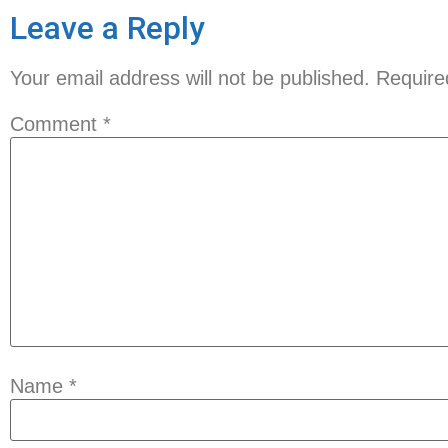
Leave a Reply
Your email address will not be published.
Require
Comment
*
Name
*