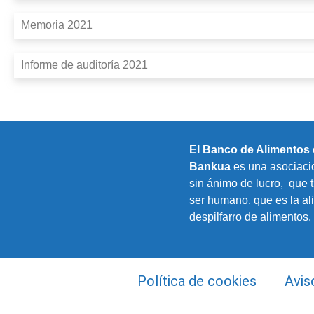
Memoria 2021
Informe de auditoría 2021
El Banco de Alimentos 
Bankua
es una asociació
sin ánimo de lucro, que t
ser humano, que es la al
despilfarro de alimentos.
Política de cookies
Avis