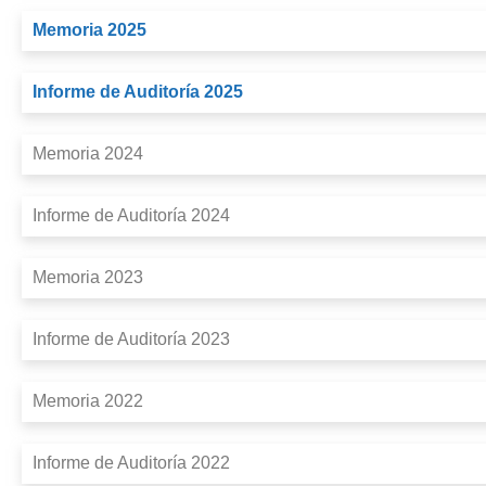
Memoria 2025
Informe de Auditoría 2025
Memoria 2024
Informe de Auditoría 2024
Memoria 2023
Informe de Auditoría 2023
Memoria 2022
Informe de Auditoría 2022