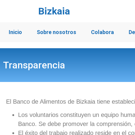
Bizkaia
Inicio
Sobre nosotros
Colabora
De
Transparencia
El Banco de Alimentos de Bizkaia tiene estable
Los voluntarios constituyen un equipo human
Banco. Se debe promover la comprensión, e
El éxito del trabajo realizado reside en el 