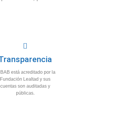
Transparencia
 BAB está acreditado por la
Fundación Lealtad y sus
cuentas son auditadas y
públicas.