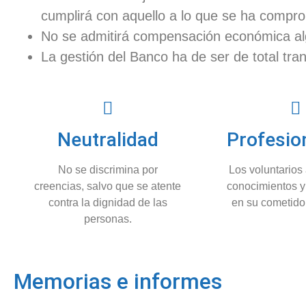
cumplirá con aquello a lo que se ha compr
No se admitirá compensación económica alg
La gestión del Banco ha de ser de total tra
Neutralidad
Profesio
No se discrimina por
Los voluntarios
creencias, salvo que se atente
conocimientos y
contra la dignidad de las
en su cometido
personas.
Memorias e informes