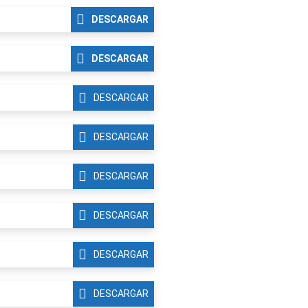
DESCARGAR
DESCARGAR
DESCARGAR
DESCARGAR
DESCARGAR
DESCARGAR
DESCARGAR
DESCARGAR