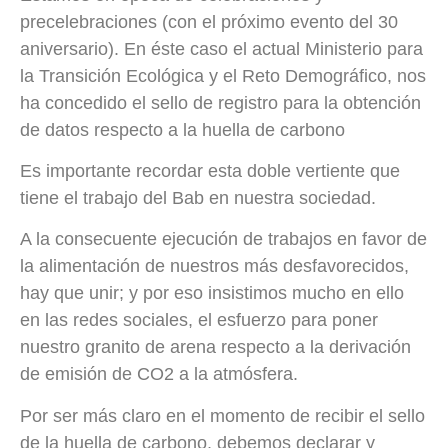
precelebraciones (con el próximo evento del 30
aniversario). En éste caso el actual Ministerio para
la Transición Ecológica y el Reto Demográfico, nos
ha concedido el sello de registro para la obtención
de datos respecto a la huella de carbono
Es importante recordar esta doble vertiente que
tiene el trabajo del Bab en nuestra sociedad.
A la consecuente ejecución de trabajos en favor de
la alimentación de nuestros más desfavorecidos,
hay que unir; y por eso insistimos mucho en ello
en las redes sociales, el esfuerzo para poner
nuestro granito de arena respecto a la derivación
de emisión de CO2 a la atmósfera.
Por ser más claro en el momento de recibir el sello
de la huella de carbono, debemos declarar y