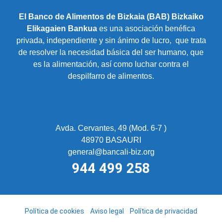
El Banco de Alimentos de Bizkaia (BAB) Bizkaiko
Elikagaien Bankua
es una asociación benéfica
privada, independiente y sin ánimo de lucro, que trata
de resolver la necesidad básica del ser humano, que
es la alimentación, así como luchar contra el
despilfarro de alimentos.
Avda. Cervantes, 49 (Mod. 6-7 )
48970 BASAURI
general@bancali-biz.org
944 499 258
Política de cookies
Aviso legal
Política de privacidad