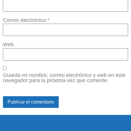
Correo electrónico
*
Web
Guarda mi nombre, correo electrónico y web en este
navegador para la próxima vez que comente.