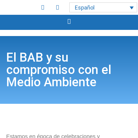
Español
El BAB y su
compromiso con el
Medio Ambiente
Estamos en época de celebraciones y