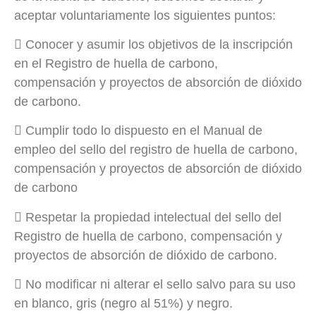
aceptar voluntariamente los siguientes puntos:
 Conocer y asumir los objetivos de la inscripción
en el Registro de huella de carbono,
compensación y proyectos de absorción de dióxido
de carbono.
 Cumplir todo lo dispuesto en el Manual de
empleo del sello del registro de huella de carbono,
compensación y proyectos de absorción de dióxido
de carbono
 Respetar la propiedad intelectual del sello del
Registro de huella de carbono, compensación y
proyectos de absorción de dióxido de carbono.
 No modificar ni alterar el sello salvo para su uso
en blanco, gris (negro al 51%) y negro.