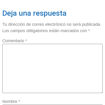
Deja una respuesta
Tu dirección de correo electrónico no será publicada.
Los campos obligatorios están marcados con
*
Comentario
*
Nombre
*