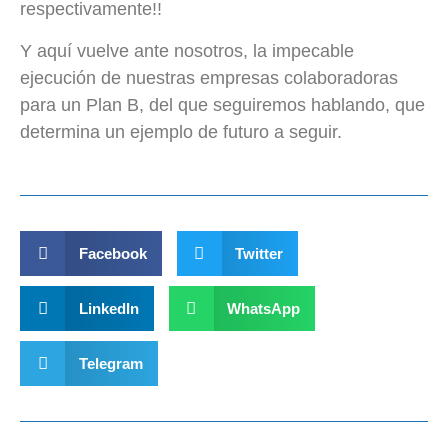
respectivamente!!
Y aquí vuelve ante nosotros, la impecable
ejecución de nuestras empresas colaboradoras
para un Plan B, del que seguiremos hablando, que
determina un ejemplo de futuro a seguir.
Facebook
Twitter
LinkedIn
WhatsApp
Telegram