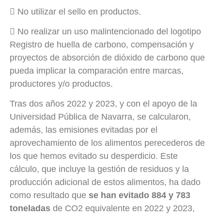
 No utilizar el sello en productos.
 No realizar un uso malintencionado del logotipo
Registro de huella de carbono, compensación y
proyectos de absorción de dióxido de carbono que
pueda implicar la comparación entre marcas,
productores y/o productos.
Tras dos años 2022 y 2023, y con el apoyo de la
Universidad Pública de Navarra, se calcularon,
además, las emisiones evitadas por el
aprovechamiento de los alimentos perecederos de
los que hemos evitado su desperdicio. Este
cálculo, que incluye la gestión de residuos y la
producción adicional de estos alimentos, ha dado
como resultado que
se han evitado 884 y 783
toneladas
de CO2 equivalente en 2022 y 2023,