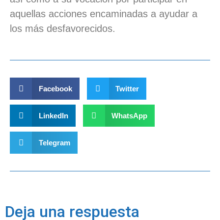
aquellas acciones encaminadas a ayudar a
los más desfavorecidos.
Facebook
Twitter
LinkedIn
WhatsApp
Telegram
Deja una respuesta