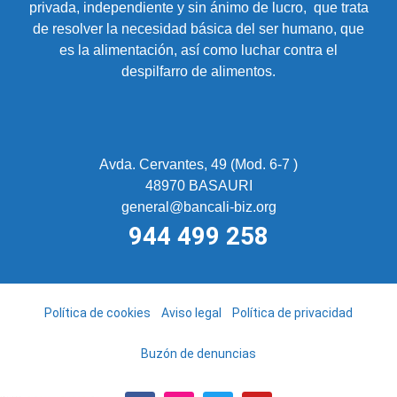
privada, independiente y sin ánimo de lucro, que trata
de resolver la necesidad básica del ser humano, que
es la alimentación, así como luchar contra el
despilfarro de alimentos.
Avda. Cervantes, 49 (Mod. 6-7 )
48970 BASAURI
general@bancali-biz.org
944 499 258
Política de cookies
Aviso legal
Política de privacidad
Buzón de denuncias