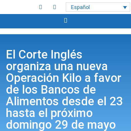
Español
El Corte Inglés
organiza una nueva
Operación Kilo a favor
de los Bancos de
Alimentos desde el 23
hasta el próximo
domingo 29 de mayo