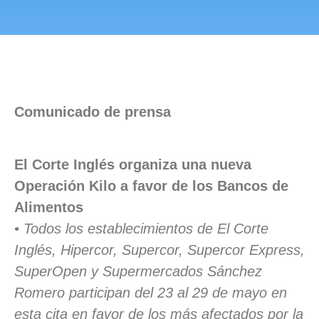
Comunicado de prensa
El Corte Inglés organiza una nueva
Operación Kilo a favor de los Bancos de
Alimentos
• Todos los establecimientos de El Corte
Inglés, Hipercor, Supercor, Supercor Express,
SuperOpen y Supermercados Sánchez
Romero participan del 23 al 29 de mayo en
esta cita en favor de los más afectados por la