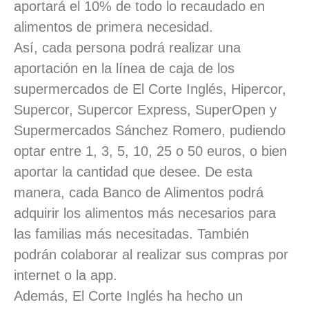
aportará el 10% de todo lo recaudado en
alimentos de primera necesidad.
Así, cada persona podrá realizar una
aportación en la línea de caja de los
supermercados de El Corte Inglés, Hipercor,
Supercor, Supercor Express, SuperOpen y
Supermercados Sánchez Romero, pudiendo
optar entre 1, 3, 5, 10, 25 o 50 euros, o bien
aportar la cantidad que desee. De esta
manera, cada Banco de Alimentos podrá
adquirir los alimentos más necesarios para
las familias más necesitadas. También
podrán colaborar al realizar sus compras por
internet o la app.
Además, El Corte Inglés ha hecho un