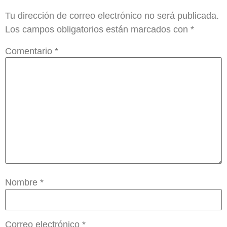
Tu dirección de correo electrónico no será publicada.
Los campos obligatorios están marcados con
*
Comentario
*
Nombre
*
Correo electrónico
*