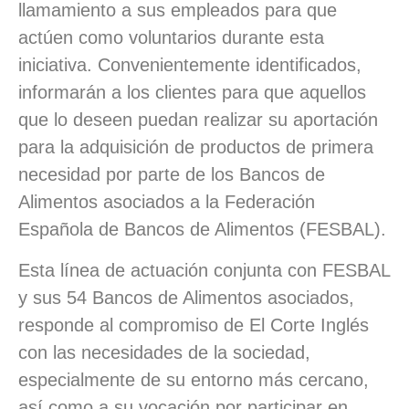
llamamiento a sus empleados para que
actúen como voluntarios durante esta
iniciativa. Convenientemente identificados,
informarán a los clientes para que aquellos
que lo deseen puedan realizar su aportación
para la adquisición de productos de primera
necesidad por parte de los Bancos de
Alimentos asociados a la Federación
Española de Bancos de Alimentos (FESBAL).
Esta línea de actuación conjunta con FESBAL
y sus 54 Bancos de Alimentos asociados,
responde al compromiso de El Corte Inglés
con las necesidades de la sociedad,
especialmente de su entorno más cercano,
así como a su vocación por participar en