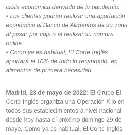
crisis económica derivada de la pandemia.
• Los clientes podrán realizar una aportación
económica al Banco de Alimentos de su zona
al pasar por caja o al realizar su compra
online.
• Como ya es habitual, El Corte Inglés
aportará el 10% de todo lo recaudado, en
alimentos de primera necesidad.
Madrid, 23 de mayo de 2022:
El Grupo El
Corte Inglés organiza una Operación Kilo en
todos sus establecimientos a nivel nacional
desde hoy hasta el próximo domingo 29 de
mayo. Como ya es habitual, El Corte Inglés