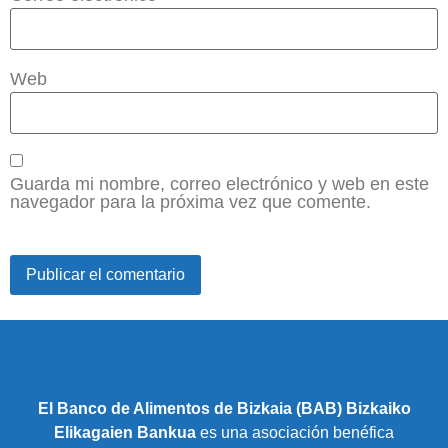
Web
Guarda mi nombre, correo electrónico y web en este
navegador para la próxima vez que comente.
El Banco de Alimentos de Bizkaia (BAB) Bizkaiko
Elikagaien Bankua
es una asociación benéfica