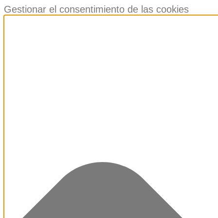
Gestionar el consentimiento de las cookies