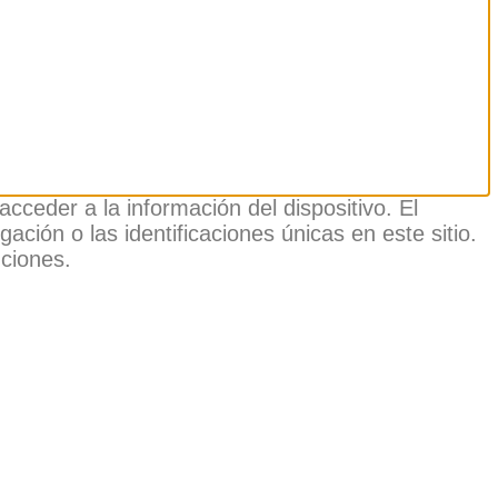
cceder a la información del dispositivo. El
ión o las identificaciones únicas en este sitio.
nciones.