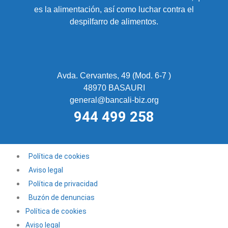
es la alimentación, así como luchar contra el
despilfarro de alimentos.
Avda. Cervantes, 49 (Mod. 6-7 )
48970 BASAURI
general@bancali-biz.org
944 499 258
Política de cookies
Aviso legal
Política de privacidad
Buzón de denuncias
Política de cookies
Aviso legal