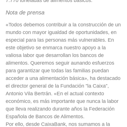
7.770 toneladas de alimentos básicos.
Nota de prensa
«Todos debemos contribuir a la construcción de un
mundo con mayor igualdad de oportunidades, en
especial para las personas más vulnerables. En
este objetivo se enmarca nuestro apoyo a la
valiosa labor que desarrollan los bancos de
alimentos. Queremos seguir aunando esfuerzos
para garantizar que todas las familias puedan
acceder a una alimentación básica», ha destacado
el director general de la Fundación ”la Caixa”,
Antonio Vila Bertrán. «En el actual contexto
económico, es más importante que nunca la labor
que lleva realizando durante años la Federación
Española de Bancos de Alimentos.
Por ello, desde CaixaBank, nos sumamos a la