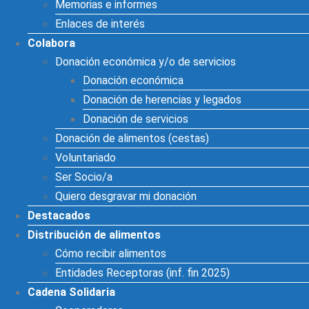
Memorias e informes
Enlaces de interés
Colabora
Donación económica y/o de servicios
Donación económica
Donación de herencias y legados
Donación de servicios
Donación de alimentos (cestas)
Voluntariado
Ser Socio/a
Quiero desgravar mi donación
Destacados
Distribución de alimentos
Cómo recibir alimentos
Entidades Receptoras (inf. fin 2025)
Cadena Solidaria