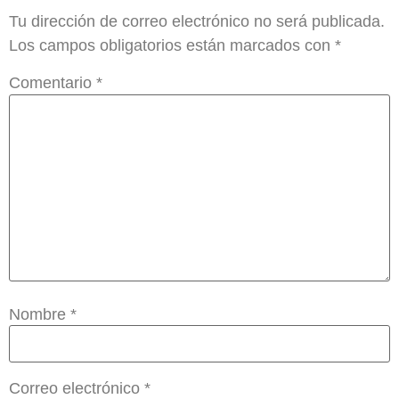
Tu dirección de correo electrónico no será publicada.
Los campos obligatorios están marcados con
*
Comentario
*
Nombre
*
Correo electrónico
*