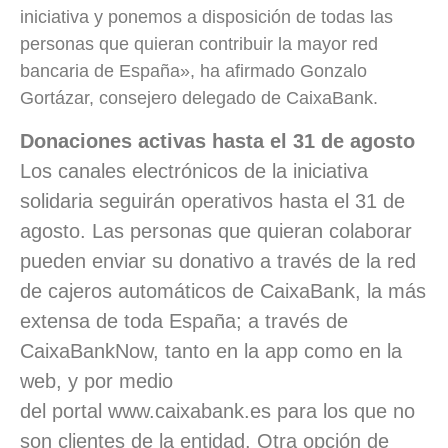
iniciativa y ponemos a disposición de todas las
personas que quieran contribuir la mayor red
bancaria de España», ha afirmado Gonzalo
Gortázar, consejero delegado de CaixaBank.
Donaciones activas hasta el 31 de agosto
Los canales electrónicos de la iniciativa
solidaria seguirán operativos hasta el 31 de
agosto. Las personas que quieran colaborar
pueden enviar su donativo a través de la red
de cajeros automáticos de CaixaBank, la más
extensa de toda España; a través de
CaixaBankNow, tanto en la app como en la
web, y por medio
del portal www.caixabank.es para los que no
son clientes de la entidad. Otra opción de