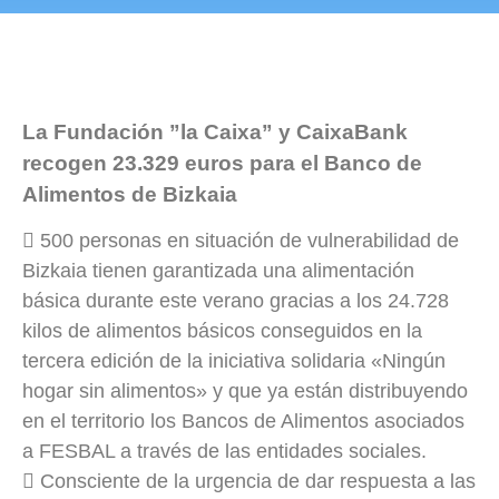
La Fundación ”la Caixa” y CaixaBank
recogen 23.329 euros para el Banco de
Alimentos de Bizkaia
 500 personas en situación de vulnerabilidad de
Bizkaia tienen garantizada una alimentación
básica durante este verano gracias a los 24.728
kilos de alimentos básicos conseguidos en la
tercera edición de la iniciativa solidaria «Ningún
hogar sin alimentos» y que ya están distribuyendo
en el territorio los Bancos de Alimentos asociados
a FESBAL a través de las entidades sociales.
 Consciente de la urgencia de dar respuesta a las