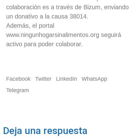
colaboración es a través de Bizum, enviando
un donativo a la causa 38014.
Además, el portal
www.ningunhogarsinalimentos.org seguirá
activo para poder colaborar.
Facebook
Twitter
LinkedIn
WhatsApp
Telegram
Deja una respuesta