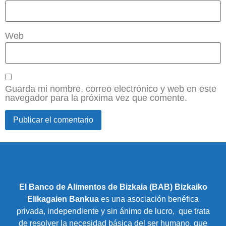
Web
Guarda mi nombre, correo electrónico y web en este
navegador para la próxima vez que comente.
El Banco de Alimentos de Bizkaia (BAB) Bizkaiko
Elikagaien Bankua
es una asociación benéfica
privada, independiente y sin ánimo de lucro, que trata
de resolver la necesidad básica del ser humano, que