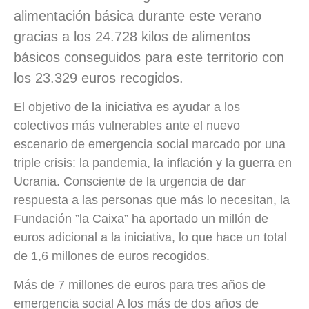
alimentación básica durante este verano
gracias a los 24.728 kilos de alimentos
básicos conseguidos para este territorio con
los 23.329 euros recogidos.
El objetivo de la iniciativa es ayudar a los
colectivos más vulnerables ante el nuevo
escenario de emergencia social marcado por una
triple crisis: la pandemia, la inflación y la guerra en
Ucrania. Consciente de la urgencia de dar
respuesta a las personas que más lo necesitan, la
Fundación ”la Caixa” ha aportado un millón de
euros adicional a la iniciativa, lo que hace un total
de 1,6 millones de euros recogidos.
Más de 7 millones de euros para tres años de
emergencia social A los más de dos años de