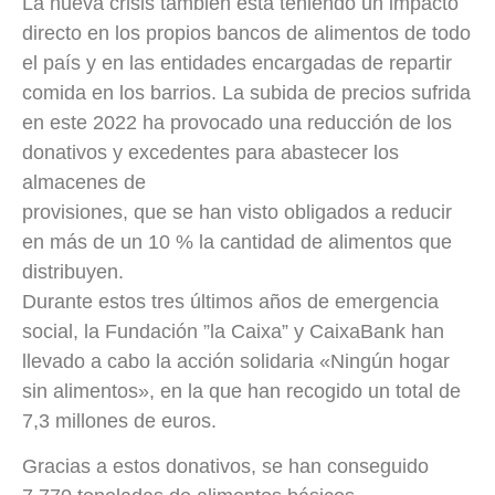
La nueva crisis también está teniendo un impacto
directo en los propios bancos de alimentos de todo
el país y en las entidades encargadas de repartir
comida en los barrios. La subida de precios sufrida
en este 2022 ha provocado una reducción de los
donativos y excedentes para abastecer los
almacenes de
provisiones, que se han visto obligados a reducir
en más de un 10 % la cantidad de alimentos que
distribuyen.
Durante estos tres últimos años de emergencia
social, la Fundación ”la Caixa” y CaixaBank han
llevado a cabo la acción solidaria «Ningún hogar
sin alimentos», en la que han recogido un total de
7,3 millones de euros.
Gracias a estos donativos, se han conseguido