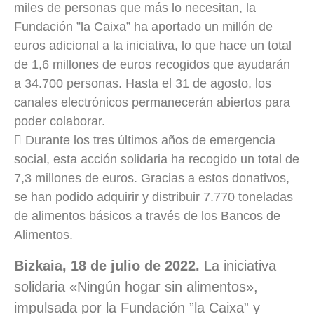
miles de personas que más lo necesitan, la
Fundación ”la Caixa” ha aportado un millón de
euros adicional a la iniciativa, lo que hace un total
de 1,6 millones de euros recogidos que ayudarán
a 34.700 personas. Hasta el 31 de agosto, los
canales electrónicos permanecerán abiertos para
poder colaborar.
 Durante los tres últimos años de emergencia
social, esta acción solidaria ha recogido un total de
7,3 millones de euros. Gracias a estos donativos,
se han podido adquirir y distribuir 7.770 toneladas
de alimentos básicos a través de los Bancos de
Alimentos.
Bizkaia, 18 de julio de 2022.
La iniciativa
solidaria «Ningún hogar sin alimentos»,
impulsada por la Fundación ”la Caixa” y