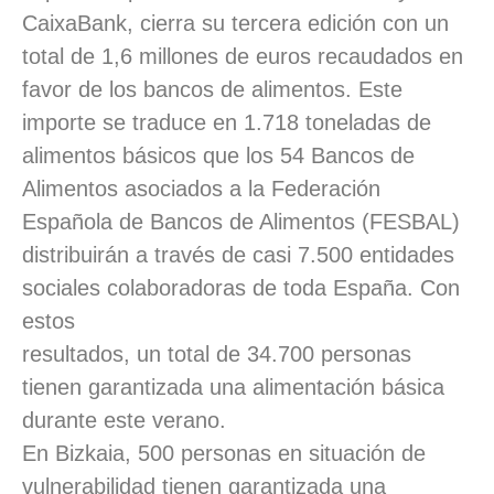
CaixaBank, cierra su tercera edición con un
total de 1,6 millones de euros recaudados en
favor de los bancos de alimentos. Este
importe se traduce en 1.718 toneladas de
alimentos básicos que los 54 Bancos de
Alimentos asociados a la Federación
Española de Bancos de Alimentos (FESBAL)
distribuirán a través de casi 7.500 entidades
sociales colaboradoras de toda España. Con
estos
resultados, un total de 34.700 personas
tienen garantizada una alimentación básica
durante este verano.
En Bizkaia, 500 personas en situación de
vulnerabilidad tienen garantizada una