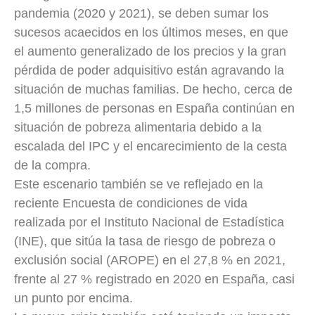
pandemia (2020 y 2021), se deben sumar los
sucesos acaecidos en los últimos meses, en que
el aumento generalizado de los precios y la gran
pérdida de poder adquisitivo están agravando la
situación de muchas familias. De hecho, cerca de
1,5 millones de personas en España continúan en
situación de pobreza alimentaria debido a la
escalada del IPC y el encarecimiento de la cesta
de la compra.
Este escenario también se ve reflejado en la
reciente Encuesta de condiciones de vida
realizada por el Instituto Nacional de Estadística
(INE), que sitúa la tasa de riesgo de pobreza o
exclusión social (AROPE) en el 27,8 % en 2021,
frente al 27 % registrado en 2020 en España, casi
un punto por encima.