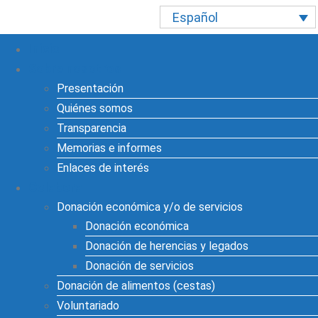
Español
Inicio
Sobre nosotros
Presentación
Quiénes somos
Transparencia
Memorias e informes
Enlaces de interés
Colabora
Donación económica y/o de servicios
Donación económica
Donación de herencias y legados
Donación de servicios
Donación de alimentos (cestas)
Voluntariado