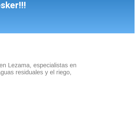
sker!!!
en Lezama, especialistas en
guas residuales y el riego,